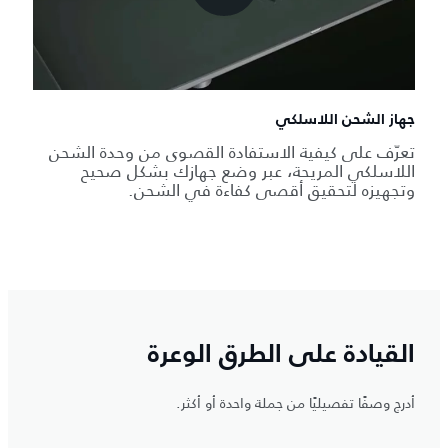
جهاز الشحن اللاسلكي
تعرّف على كيفية الاستفادة القصوى من وحدة الشحن
اللاسلكي المريحة، عبر وضع جهازك بشكل صحيح
وتجهيزه لتحقيق أقصى كفاءة في الشحن.
القيادة على الطرق الوعرة
أدرج وصفًا تفصيليًا من جملة واحدة أو أكثر.