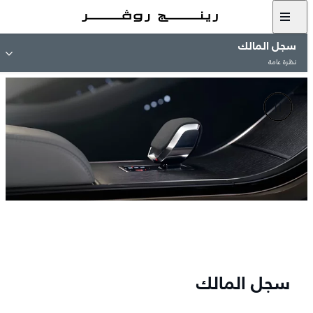
سجل المالك
نظرة عامة
سجل المالك