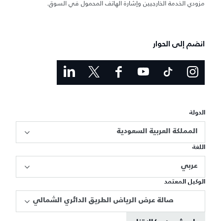
مزودي الخدمة الخارجيين وإشارة الهاتف المحمول في السوق.
انضم إلى الحوار
الدولة
المملكة العربية السعودية
اللغة
عربي
الوكيل المعتمد
صالة عرض الرياض الطريق الدائري الشمالي