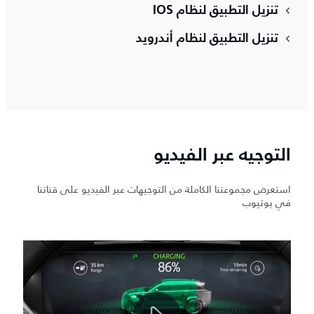
تنزيل التطبيق لنظام IOS
تنزيل التطبيق لنظام أندرويد
التوجيه عبر الفيديو
استعرض مجموعتنا الكاملة من التوجيهات عبر الفيديو على قناتنا
في يوتيوب