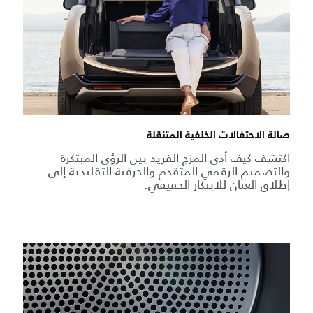
صالة الاحتفالات الخلفية المتنقلة
اكتشف كيف أدى المزج الفريد بين الرؤى المبتكرة
والتصميم الرقمي المتقدم والحرفية التقليدية إلى
إطلاق العنان للابتكار الحقيقي.