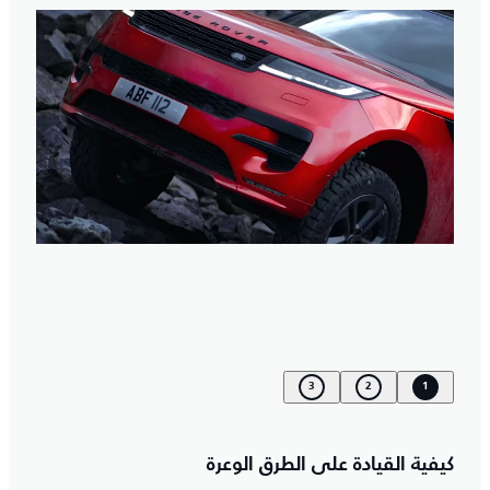
3
2
1
كيفية القيادة على الطرق الوعرة