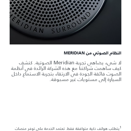
النظام الصوتي من MERIDIAN
لا شيء يضاهي تجربة Meridian الصوتية. كتشف
كيف ساهمت شراكتنا مع هذه الشركة الرائدة في أنظمة
الصوت فائقة الجودة في الارتقاء بتجربة الاستماع داخل
السيارة إلى مستويات غير مسبوقة.
1
يتطلب هواتف ذكية متوافقة فقط. تعتمد الخدمة على توفر منصات