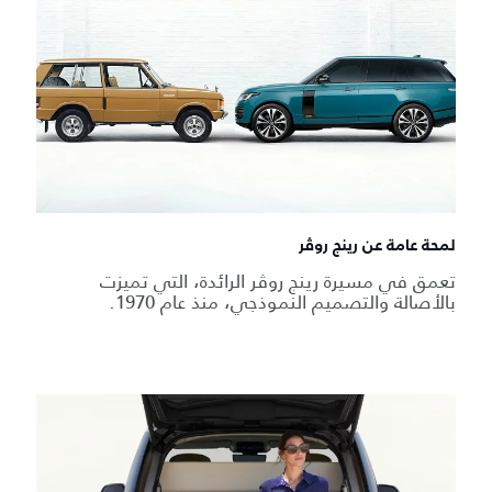
لمحة عامة عن رينج روڤر
تعمق في مسيرة رينج روڤر الرائدة، التي تميزت
بالأصالة والتصميم النموذجي، منذ عام 1970.