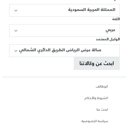
المملكة العربية السعودية
اللغة
عربي
الوكيل المعتمد
صالة عرض الرياض الطريق الدائري الشمالي
ابحث عن وكالاتنا
الوظائف
الشروط والأحكام
ابحث عنا
سياسة الخصوصية