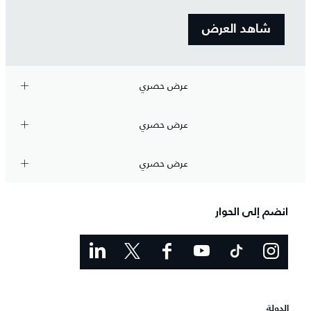
شاهد العرض
عرض حصري
عرض حصري
عرض حصري
انضم إلى الحوار
الدولة