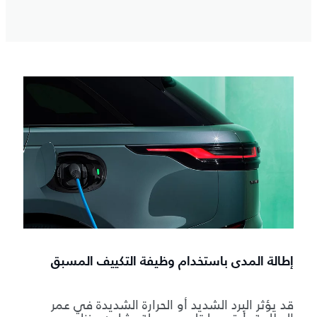
إطالة المدى باستخدام وظيفة التكييف المسبق
قد يؤثر البرد الشديد أو الحرارة الشديدة في عمر