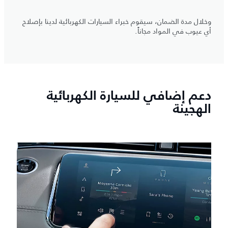
وخلال مدة الضمان، سيقوم خبراء السيارات الكهربائية لدينا بإصلاح
أي عيوب في المواد مجاناً.
دعم إضافي للسيارة الكهربائية
الهجينة