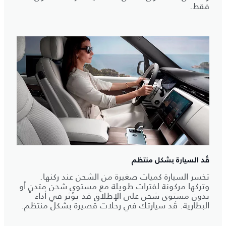
فقط.
قُد السيارة بشكل منتظم
تخسر السيارة كميات صغيرة من الشحن عند ركنها.
وتركها مركونة لفترات طويلة مع مستوى شحن متدنٍ أو
بدون مستوى شحن على الإطلاق قد يؤثر في أداء
البطارية. قُد سيارتك في رحلات قصيرة بشكل منتظم.