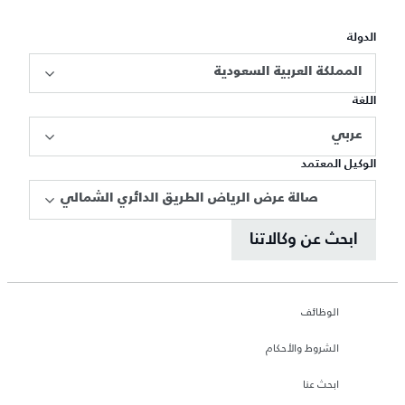
الدولة
المملكة العربية السعودية
اللغة
عربي
الوكيل المعتمد
صالة عرض الرياض الطريق الدائري الشمالي
ابحث عن وكالاتنا
الوظائف
الشروط والأحكام
ابحث عنا