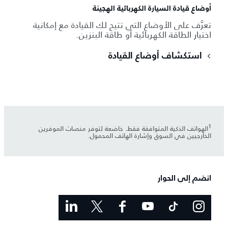
أوضاع قيادة السيارة الكهربائية الهجينة
تعرَّف على الأوضاع التي تتيح لك القيادة مع إمكانية
اختيار الطاقة الكهربائية أو طاقة البنزين.
استكشاف أوضاع القيادة
1
الهواتف الذكية المتوافقة فقط. خاضعة لتوفر منصات الموفرين
الخارجيين في السوق وإشارة الهاتف المحمول.
انضم إلى الحوار