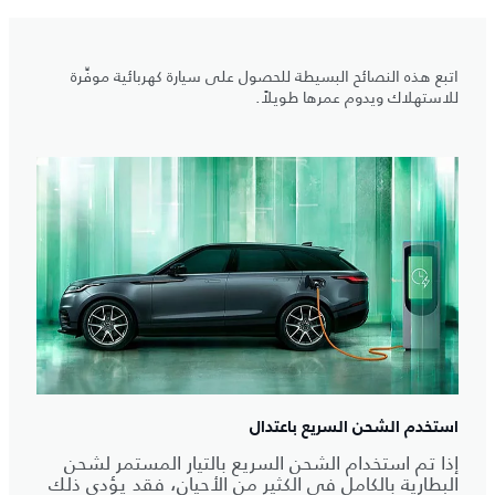
اتبع هذه النصائح البسيطة للحصول على سيارة كهربائية موفِّرة
للاستهلاك ويدوم عمرها طويلاً.
استخدم الشحن السريع باعتدال
إذا تم استخدام الشحن السريع بالتيار المستمر لشحن
البطارية بالكامل في الكثير من الأحيان، فقد يؤدي ذلك