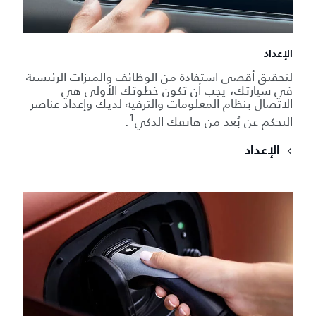
الإعداد
لتحقيق أقصى استفادة من الوظائف والميزات الرئيسية
في سيارتك، يجب أن تكون خطوتك الأولى هي
الاتصال بنظام المعلومات والترفيه لديك وإعداد عناصر
1
التحكم عن بُعد من هاتفك الذكي
.
الإعداد