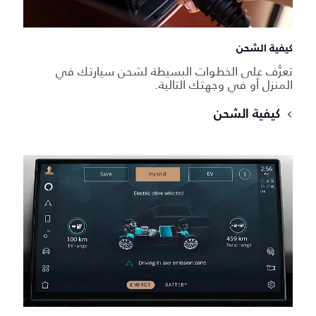
كيفية الشحن
تعرَّف على الخطوات البسيطة لشحن سيارتك في
المنزل أو في وجهتك التالية.
كيفية الشحن