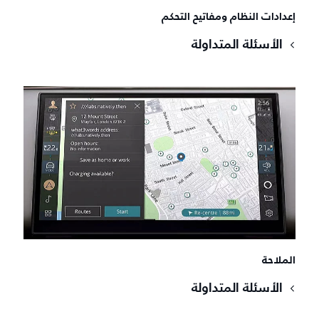
إعدادات النظام ومفاتيح التحكم
الأسئلة المتداولة
الملاحة
الأسئلة المتداولة