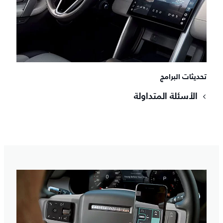
تحديثات البرامج
الأسئلة المتداولة