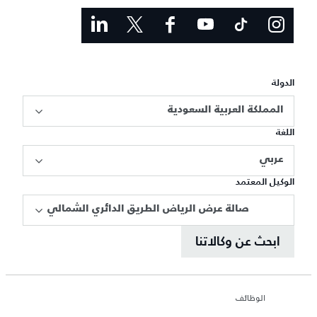
الدولة
المملكة العربية السعودية
اللغة
عربي
الوكيل المعتمد
صالة عرض الرياض الطريق الدائري الشمالي
ابحث عن وكالاتنا
الوظائف