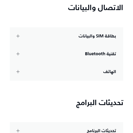
الاتصال والبيانات
بطاقة SIM والبيانات
تقنية Bluetooth‏
الهاتف
تحديثات البرامج
تحديثات البرنامج