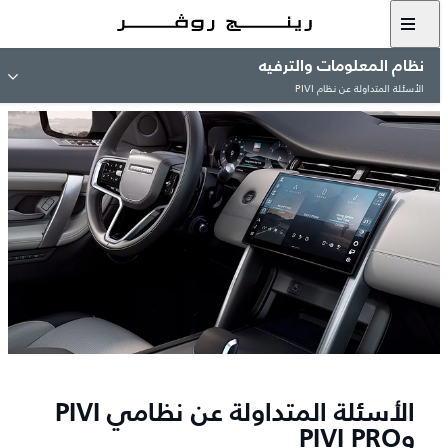
نظام المعلومات والترفيه
الأسئلة المتداولة عن نظام PIVI
الأسئلة المتداولة عن نظامي PIVI
وPIVI PRO