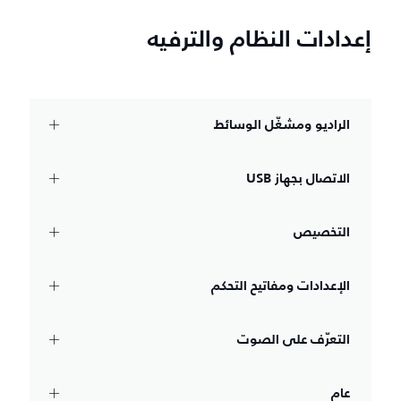
إعدادات النظام والترفيه
الراديو ومشغّل الوسائط
الاتصال بجهاز USB‏
التخصيص
الإعدادات ومفاتيح التحكم
التعرّف على الصوت
عام