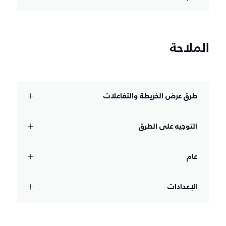
الملاحة
طرق عرض الخريطة والتفاعلات
التوجيه على الطرق
عام
الإعدادات