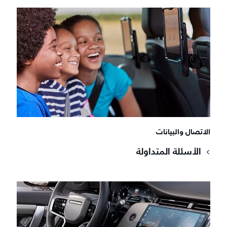
الاتصال والبيانات
الأسئلة المتداولة