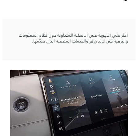
اعثر على الأجوبة على الأسئلة المتداولة حول نظام المعلومات
والترفيه في لاند روڤر والخدمات المتصلة التي نقدّمها.