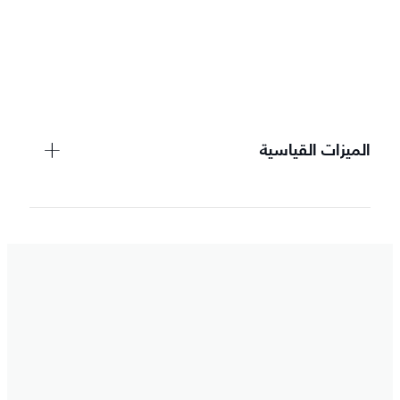
الميزات القياسية