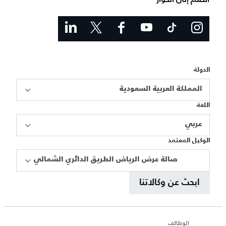
الدولة
المملكة العربية السعودية
اللغة
عربي
الوكيل المعتمد
صالة عرض الرياض الطريق الدائري الشمالي
ابحث عن وكالاتنا
الوظائف