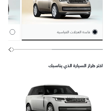
قاعدة العجلات القياسية
قاعدة 
اختر طراز السيارة الذي يناسبك